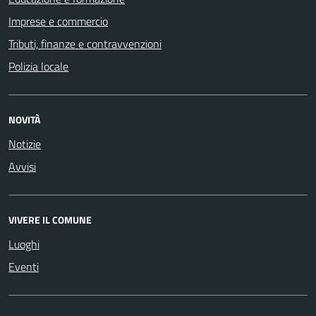
Imprese e commercio
Tributi, finanze e contravvenzioni
Polizia locale
NOVITÀ
Notizie
Avvisi
VIVERE IL COMUNE
Luoghi
Eventi