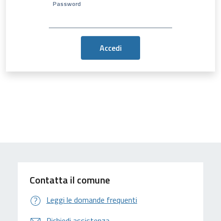
Password
Contatta il comune
Leggi le domande frequenti
Richiedi assistenza