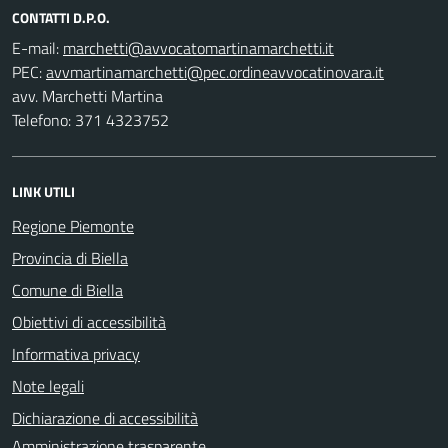
CONTATTI D.P.O.
E-mail:
PEC:
avv. Marchetti Martina
Telefono: 371 4323752
LINK UTILI
Regione Piemonte
Provincia di Biella
Comune di Biella
Obiettivi di accessibilità
Informativa privacy
Note legali
Dichiarazione di accessibilità
Amministrazione trasparente