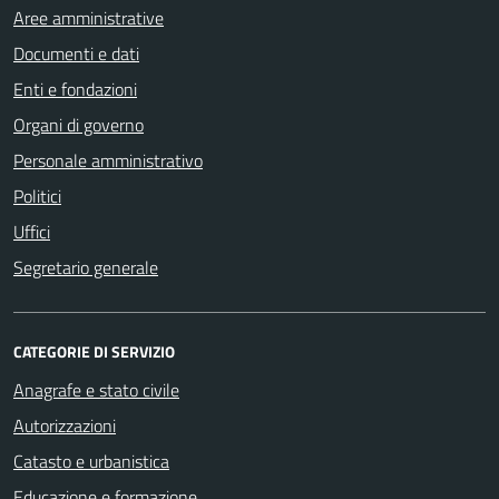
Aree amministrative
Documenti e dati
Enti e fondazioni
Organi di governo
Personale amministrativo
Politici
Uffici
Segretario generale
CATEGORIE DI SERVIZIO
Anagrafe e stato civile
Autorizzazioni
Catasto e urbanistica
Educazione e formazione