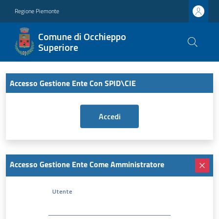
Regione Piemonte
Comune di Occhieppo
Superiore
Accesso Gestione Ente Con SPID\CIE
Accesso Gestione Ente Come Amministratore
Utente